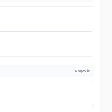
4 ngày lễ