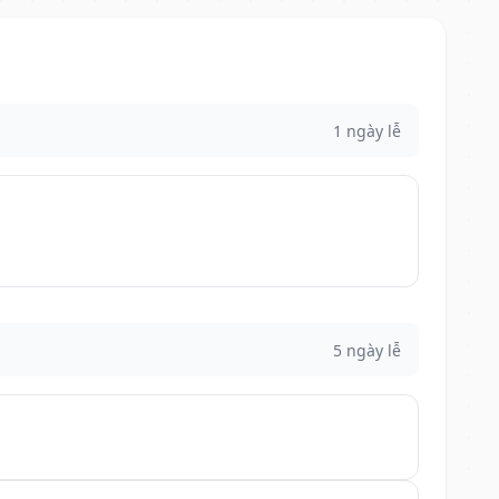
1 ngày lễ
5 ngày lễ