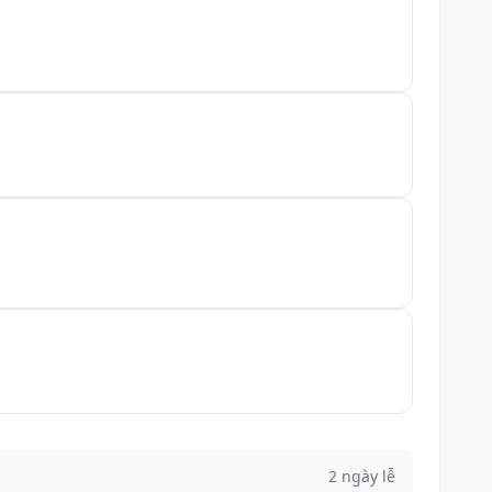
2 ngày lễ