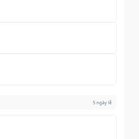
5 ngày lễ