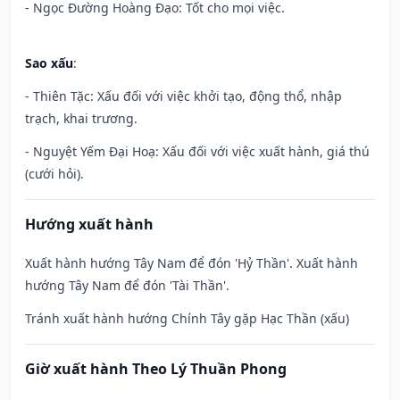
- Ngọc Đường Hoàng Đạo: Tốt cho mọi việc.
Sao xấu
:
- Thiên Tặc: Xấu đối với việc khởi tạo, động thổ, nhập
trạch, khai trương.
- Nguyệt Yếm Đại Hoạ: Xấu đối với việc xuất hành, giá thú
(cưới hỏi).
Hướng xuất hành
Xuất hành hướng Tây Nam để đón 'Hỷ Thần'. Xuất hành
hướng Tây Nam để đón 'Tài Thần'.
Tránh xuất hành hướng Chính Tây gặp Hạc Thần (xấu)
Giờ xuất hành Theo Lý Thuần Phong