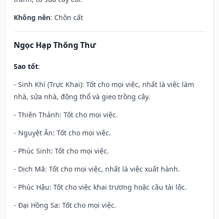
Không nên
: Chôn cất
Ngọc Hạp Thông Thư
Sao tốt
:
- Sinh Khí (Trực Khai): Tốt cho mọi việc, nhất là việc làm
nhà, sửa nhà, động thổ và gieo trồng cây.
- Thiên Thành: Tốt cho mọi việc.
- Nguyệt Ân: Tốt cho mọi việc.
- Phúc Sinh: Tốt cho mọi việc.
- Dịch Mã: Tốt cho mọi việc, nhất là việc xuất hành.
- Phúc Hậu: Tốt cho việc khai trương hoặc cầu tài lộc.
- Đại Hồng Sa: Tốt cho mọi việc.