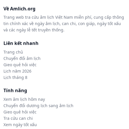
Về Amlich.org
Trang web tra cứu âm lịch Việt Nam miễn phí, cung cấp thông
tin chính xác về ngày âm lịch, can chi, con giáp, ngày tốt xấu
và các ngày lễ tết truyền thống.
Liên kết nhanh
Trang chủ
Chuyển đổi âm lịch
Gieo quẻ hỏi việc
Lịch năm 2026
Lịch tháng 8
Tính năng
Xem âm lịch hôm nay
Chuyển đổi dương lịch sang âm lịch
Gieo quẻ hỏi việc
Tra cứu can chi
Xem ngày tốt xấu