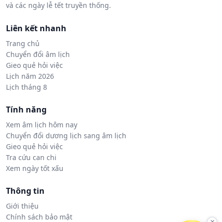
và các ngày lễ tết truyền thống.
Liên kết nhanh
Trang chủ
Chuyển đổi âm lịch
Gieo quẻ hỏi việc
Lịch năm 2026
Lịch tháng 8
Tính năng
Xem âm lịch hôm nay
Chuyển đổi dương lịch sang âm lịch
Gieo quẻ hỏi việc
Tra cứu can chi
Xem ngày tốt xấu
Thông tin
Giới thiệu
Chính sách bảo mật
×