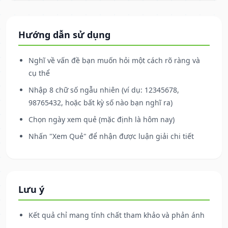
Hướng dẫn sử dụng
Nghĩ về vấn đề bạn muốn hỏi một cách rõ ràng và
cụ thể
Nhập 8 chữ số ngẫu nhiên (ví dụ: 12345678,
98765432, hoặc bất kỳ số nào bạn nghĩ ra)
Chọn ngày xem quẻ (mặc định là hôm nay)
Nhấn "Xem Quẻ" để nhận được luận giải chi tiết
Lưu ý
Kết quả chỉ mang tính chất tham khảo và phản ánh