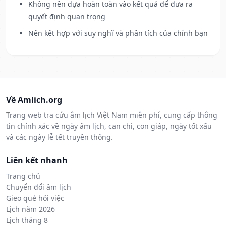
Không nên dựa hoàn toàn vào kết quả để đưa ra
quyết định quan trọng
Nên kết hợp với suy nghĩ và phân tích của chính bạn
Về Amlich.org
Trang web tra cứu âm lịch Việt Nam miễn phí, cung cấp thông
tin chính xác về ngày âm lịch, can chi, con giáp, ngày tốt xấu
và các ngày lễ tết truyền thống.
Liên kết nhanh
Trang chủ
Chuyển đổi âm lịch
Gieo quẻ hỏi việc
Lịch năm 2026
Lịch tháng 8