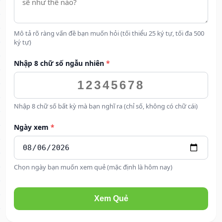
Mô tả rõ ràng vấn đề bạn muốn hỏi (tối thiểu 25 ký tự, tối đa 500
ký tự)
Nhập 8 chữ số ngẫu nhiên
*
Nhập 8 chữ số bất kỳ mà bạn nghĩ ra (chỉ số, không có chữ cái)
Ngày xem
*
Chọn ngày bạn muốn xem quẻ (mặc định là hôm nay)
Xem Quẻ