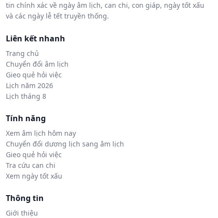
tin chính xác về ngày âm lịch, can chi, con giáp, ngày tốt xấu
và các ngày lễ tết truyền thống.
Liên kết nhanh
Trang chủ
Chuyển đổi âm lịch
Gieo quẻ hỏi việc
Lịch năm 2026
Lịch tháng 8
Tính năng
Xem âm lịch hôm nay
Chuyển đổi dương lịch sang âm lịch
Gieo quẻ hỏi việc
Tra cứu can chi
Xem ngày tốt xấu
Thông tin
Giới thiệu