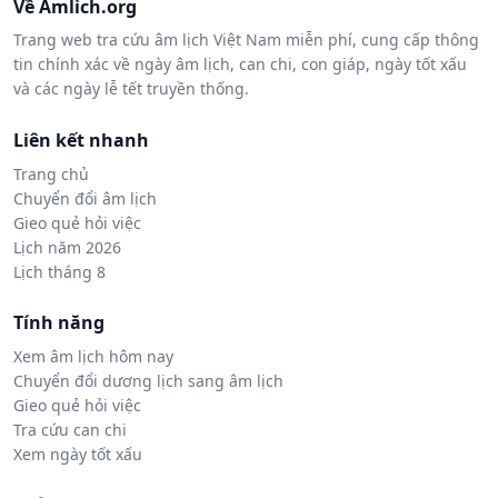
Về Amlich.org
Trang web tra cứu âm lịch Việt Nam miễn phí, cung cấp thông
tin chính xác về ngày âm lịch, can chi, con giáp, ngày tốt xấu
và các ngày lễ tết truyền thống.
Liên kết nhanh
Trang chủ
Chuyển đổi âm lịch
Gieo quẻ hỏi việc
Lịch năm 2026
Lịch tháng 8
Tính năng
Xem âm lịch hôm nay
Chuyển đổi dương lịch sang âm lịch
Gieo quẻ hỏi việc
Tra cứu can chi
Xem ngày tốt xấu