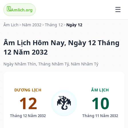
🗓️
Amlich.org
Âm Lịch
>
Năm 2032
>
Tháng 12
>
Ngày 12
Âm Lịch Hôm Nay, Ngày 12 Tháng
12 Năm 2032
Ngày Nhâm Thìn, Tháng Nhâm Tý, Năm Nhâm Tý
DƯƠNG LỊCH
ÂM LỊCH
12
10
🐉
Tháng 12 Năm 2032
Tháng 11 Năm 2032