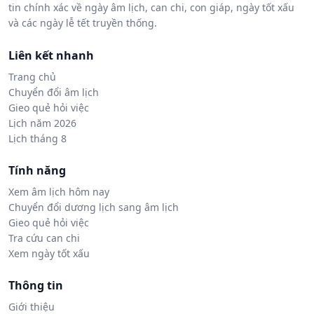
tin chính xác về ngày âm lịch, can chi, con giáp, ngày tốt xấu
và các ngày lễ tết truyền thống.
Liên kết nhanh
Trang chủ
Chuyển đổi âm lịch
Gieo quẻ hỏi việc
Lịch năm 2026
Lịch tháng 8
Tính năng
Xem âm lịch hôm nay
Chuyển đổi dương lịch sang âm lịch
Gieo quẻ hỏi việc
Tra cứu can chi
Xem ngày tốt xấu
Thông tin
Giới thiệu