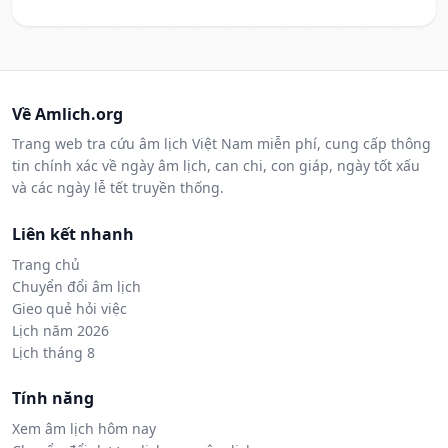
Về Amlich.org
Trang web tra cứu âm lịch Việt Nam miễn phí, cung cấp thông
tin chính xác về ngày âm lịch, can chi, con giáp, ngày tốt xấu
và các ngày lễ tết truyền thống.
Liên kết nhanh
Trang chủ
Chuyển đổi âm lịch
Gieo quẻ hỏi việc
Lịch năm 2026
Lịch tháng 8
Tính năng
Xem âm lịch hôm nay