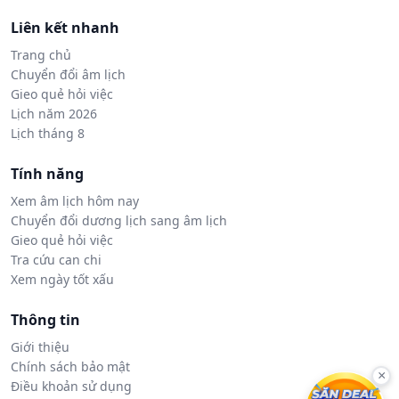
Liên kết nhanh
Trang chủ
Chuyển đổi âm lịch
Gieo quẻ hỏi việc
Lịch năm 2026
Lịch tháng 8
Tính năng
Xem âm lịch hôm nay
Chuyển đổi dương lịch sang âm lịch
Gieo quẻ hỏi việc
Tra cứu can chi
Xem ngày tốt xấu
Thông tin
Giới thiệu
Chính sách bảo mật
×
Điều khoản sử dụng