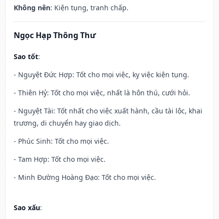
Không nên
: Kiện tụng, tranh chấp.
Ngọc Hạp Thông Thư
Sao tốt
:
- Nguyệt Đức Hợp: Tốt cho mọi việc, kỵ việc kiện tụng.
- Thiên Hỷ: Tốt cho mọi việc, nhất là hôn thú, cưới hỏi.
- Nguyệt Tài: Tốt nhất cho việc xuất hành, cầu tài lộc, khai
trương, di chuyển hay giao dịch.
- Phúc Sinh: Tốt cho mọi việc.
- Tam Hợp: Tốt cho mọi việc.
- Minh Đường Hoàng Đạo: Tốt cho mọi việc.
Sao xấu
: