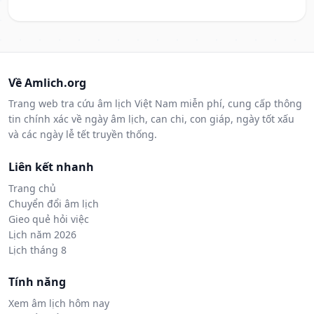
Về Amlich.org
Trang web tra cứu âm lịch Việt Nam miễn phí, cung cấp thông
tin chính xác về ngày âm lịch, can chi, con giáp, ngày tốt xấu
và các ngày lễ tết truyền thống.
Liên kết nhanh
Trang chủ
Chuyển đổi âm lịch
Gieo quẻ hỏi việc
Lịch năm 2026
Lịch tháng 8
Tính năng
Xem âm lịch hôm nay