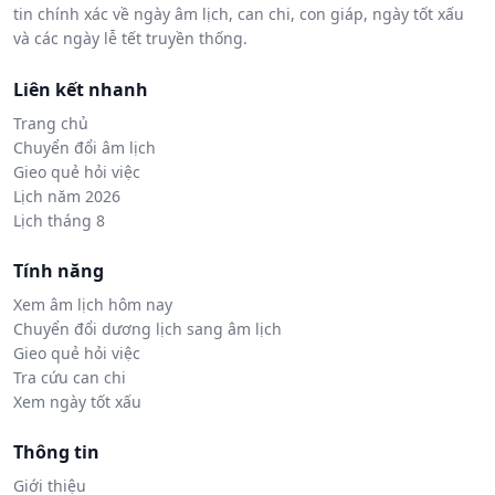
tin chính xác về ngày âm lịch, can chi, con giáp, ngày tốt xấu
và các ngày lễ tết truyền thống.
Liên kết nhanh
Trang chủ
Chuyển đổi âm lịch
Gieo quẻ hỏi việc
Lịch năm 2026
Lịch tháng 8
Tính năng
Xem âm lịch hôm nay
Chuyển đổi dương lịch sang âm lịch
Gieo quẻ hỏi việc
Tra cứu can chi
Xem ngày tốt xấu
Thông tin
Giới thiệu