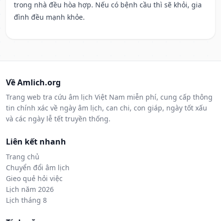
trong nhà đều hòa hợp. Nếu có bệnh cầu thì sẽ khỏi, gia
đình đều mạnh khỏe.
Về Amlich.org
Trang web tra cứu âm lịch Việt Nam miễn phí, cung cấp thông
tin chính xác về ngày âm lịch, can chi, con giáp, ngày tốt xấu
và các ngày lễ tết truyền thống.
Liên kết nhanh
Trang chủ
Chuyển đổi âm lịch
Gieo quẻ hỏi việc
Lịch năm 2026
Lịch tháng 8