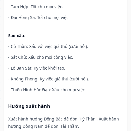
- Tam Hợp: Tốt cho mọi việc.
- Đại Hồng Sa: Tốt cho mọi việc.
Sao xấu
:
- Cô Thần: Xấu với việc giá thú (cưới hỏi).
- Sát Chủ: Xấu cho mọi công việc.
- Lỗ Ban Sát: Kỵ việc khởi tạo.
- Không Phòng: Kỵ việc giá thú (cưới hỏi).
- Thiên Hình Hắc Đạo: Xấu cho mọi việc.
Hướng xuất hành
Xuất hành hướng Đông Bắc để đón 'Hỷ Thần'. Xuất hành
hướng Đông Nam để đón 'Tài Thần'.