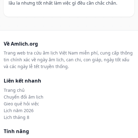
lâu la nhưng tốt nhất làm việc gì đều cần chắc chắn.
Về Amlich.org
Trang web tra cứu âm lịch Việt Nam miễn phí, cung cấp thông
tin chính xác về ngày âm lịch, can chi, con giáp, ngày tốt xấu
và các ngày lễ tết truyền thống.
Liên kết nhanh
Trang chủ
Chuyển đổi âm lịch
Gieo quẻ hỏi việc
Lịch năm 2026
Lịch tháng 8
Tính năng