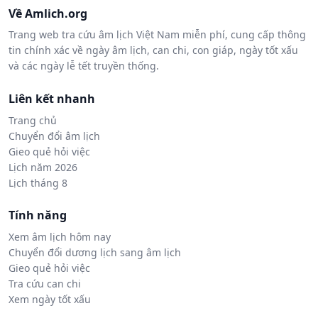
Về Amlich.org
Trang web tra cứu âm lịch Việt Nam miễn phí, cung cấp thông
tin chính xác về ngày âm lịch, can chi, con giáp, ngày tốt xấu
và các ngày lễ tết truyền thống.
Liên kết nhanh
Trang chủ
Chuyển đổi âm lịch
Gieo quẻ hỏi việc
Lịch năm 2026
Lịch tháng 8
Tính năng
Xem âm lịch hôm nay
Chuyển đổi dương lịch sang âm lịch
Gieo quẻ hỏi việc
Tra cứu can chi
Xem ngày tốt xấu