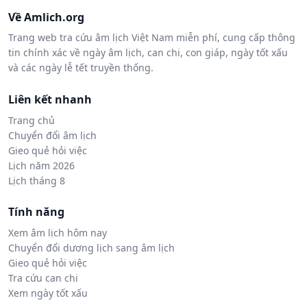
Về Amlich.org
Trang web tra cứu âm lịch Việt Nam miễn phí, cung cấp thông
tin chính xác về ngày âm lịch, can chi, con giáp, ngày tốt xấu
và các ngày lễ tết truyền thống.
Liên kết nhanh
Trang chủ
Chuyển đổi âm lịch
Gieo quẻ hỏi việc
Lịch năm 2026
Lịch tháng 8
Tính năng
Xem âm lịch hôm nay
Chuyển đổi dương lịch sang âm lịch
Gieo quẻ hỏi việc
Tra cứu can chi
Xem ngày tốt xấu