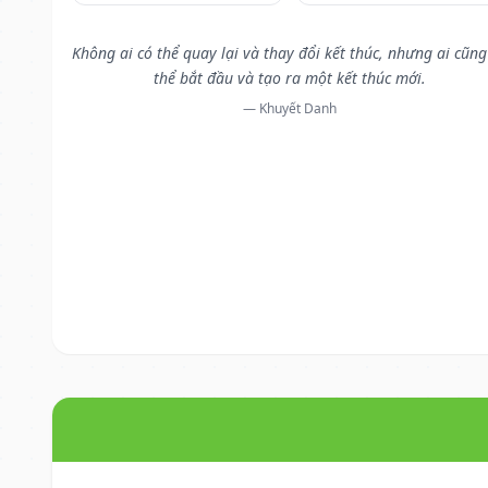
Không ai có thể quay lại và thay đổi kết thúc, nhưng ai cũng
thể bắt đầu và tạo ra một kết thúc mới.
— Khuyết Danh