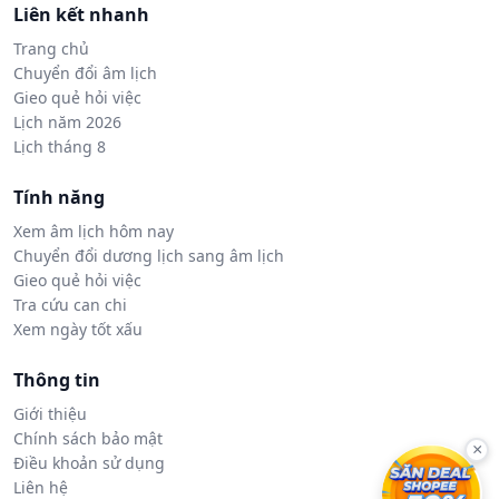
Liên kết nhanh
Trang chủ
Chuyển đổi âm lịch
Gieo quẻ hỏi việc
Lịch năm 2026
Lịch tháng 8
Tính năng
Xem âm lịch hôm nay
Chuyển đổi dương lịch sang âm lịch
Gieo quẻ hỏi việc
Tra cứu can chi
Xem ngày tốt xấu
Thông tin
Giới thiệu
Chính sách bảo mật
×
Điều khoản sử dụng
Liên hệ