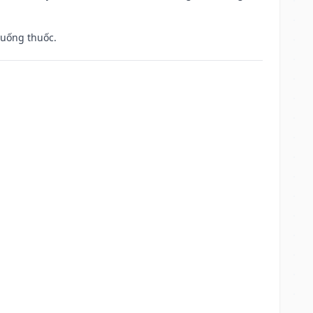
 uống thuốc.