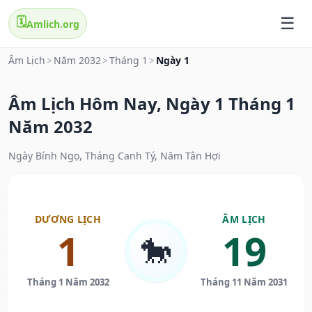
🗓️
Amlich.org
Âm Lịch
>
Năm 2032
>
Tháng 1
>
Ngày 1
Âm Lịch Hôm Nay, Ngày 1 Tháng 1
Năm 2032
Ngày Bính Ngọ, Tháng Canh Tý, Năm Tân Hợi
DƯƠNG LỊCH
ÂM LỊCH
1
19
🐎
Tháng 1 Năm 2032
Tháng 11 Năm 2031