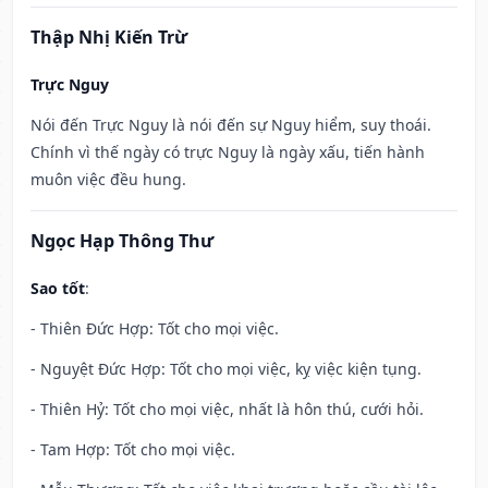
Thập Nhị Kiến Trừ
Trực Nguy
Nói đến Trực Nguy là nói đến sự Nguy hiểm, suy thoái.
Chính vì thế ngày có trực Nguy là ngày xấu, tiến hành
muôn việc đều hung.
Ngọc Hạp Thông Thư
Sao tốt
:
- Thiên Đức Hợp: Tốt cho mọi việc.
- Nguyệt Đức Hợp: Tốt cho mọi việc, kỵ việc kiện tụng.
- Thiên Hỷ: Tốt cho mọi việc, nhất là hôn thú, cưới hỏi.
- Tam Hợp: Tốt cho mọi việc.