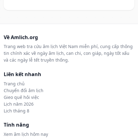
Về Amlich.org
Trang web tra cứu âm lịch Việt Nam miễn phí, cung cấp thông
tin chính xác về ngày âm lịch, can chi, con giáp, ngày tốt xấu
và các ngày lễ tết truyền thống.
Liên kết nhanh
Trang chủ
Chuyển đổi âm lịch
Gieo quẻ hỏi việc
Lịch năm 2026
Lịch tháng 8
Tính năng
Xem âm lịch hôm nay