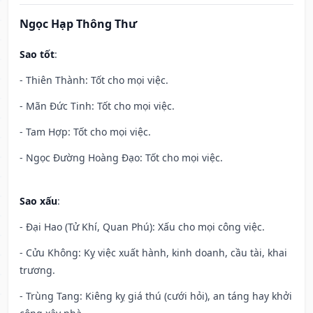
Ngọc Hạp Thông Thư
Sao tốt
:
- Thiên Thành: Tốt cho mọi việc.
- Mãn Đức Tinh: Tốt cho mọi việc.
- Tam Hợp: Tốt cho mọi việc.
- Ngọc Đường Hoàng Đạo: Tốt cho mọi việc.
Sao xấu
:
- Đại Hao (Tử Khí, Quan Phú): Xấu cho mọi công việc.
- Cửu Không: Kỵ việc xuất hành, kinh doanh, cầu tài, khai
trương.
- Trùng Tang: Kiêng kỵ giá thú (cưới hỏi), an táng hay khởi