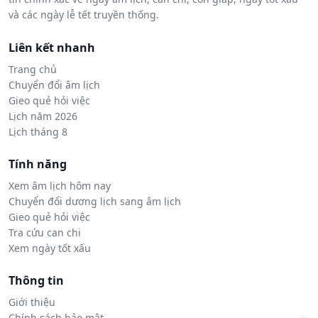
và các ngày lễ tết truyền thống.
Liên kết nhanh
Trang chủ
Chuyển đổi âm lịch
Gieo quẻ hỏi việc
Lịch năm 2026
Lịch tháng 8
Tính năng
Xem âm lịch hôm nay
Chuyển đổi dương lịch sang âm lịch
Gieo quẻ hỏi việc
Tra cứu can chi
Xem ngày tốt xấu
Thông tin
Giới thiệu
Chính sách bảo mật