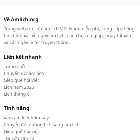
Về Amlich.org
Trang web tra cứu âm lịch Việt Nam miễn phí, cung cấp thông
tin chính xác về ngày âm lịch, can chi, con giáp, ngày tốt xấu
và các ngày lễ tết truyền thống.
Liên kết nhanh
Trang chủ
Chuyển đổi âm lịch
Gieo quẻ hỏi việc
Lịch năm 2026
Lịch tháng 8
Tính năng
Xem âm lịch hôm nay
Chuyển đổi dương lịch sang âm lịch
Gieo quẻ hỏi việc
Tra cứu can chi