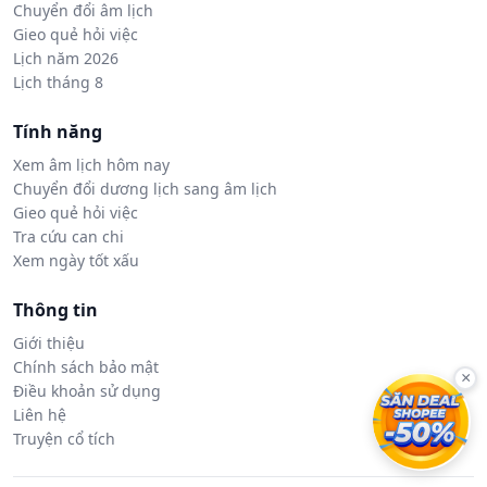
Chuyển đổi âm lịch
Gieo quẻ hỏi việc
Lịch năm 2026
Lịch tháng 8
Tính năng
Xem âm lịch hôm nay
Chuyển đổi dương lịch sang âm lịch
Gieo quẻ hỏi việc
Tra cứu can chi
Xem ngày tốt xấu
Thông tin
Giới thiệu
Chính sách bảo mật
×
Điều khoản sử dụng
Liên hệ
Truyện cổ tích