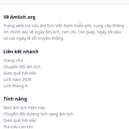
Về Amlich.org
Trang web tra cứu âm lịch Việt Nam miễn phí, cung cấp thông
tin chính xác về ngày âm lịch, can chi, con giáp, ngày tốt xấu
và các ngày lễ tết truyền thống.
Liên kết nhanh
Trang chủ
Chuyển đổi âm lịch
Gieo quẻ hỏi việc
Lịch năm 2026
Lịch tháng 8
Tính năng
Xem âm lịch hôm nay
Chuyển đổi dương lịch sang âm lịch
Gieo quẻ hỏi việc
Tra cứu can chi