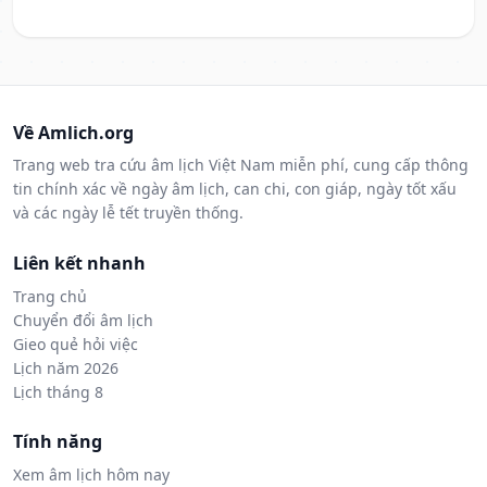
Về Amlich.org
Trang web tra cứu âm lịch Việt Nam miễn phí, cung cấp thông
tin chính xác về ngày âm lịch, can chi, con giáp, ngày tốt xấu
và các ngày lễ tết truyền thống.
Liên kết nhanh
Trang chủ
Chuyển đổi âm lịch
Gieo quẻ hỏi việc
Lịch năm 2026
Lịch tháng 8
Tính năng
Xem âm lịch hôm nay