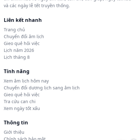
và các ngày lễ tết truyền thống.
Liên kết nhanh
Trang chủ
Chuyển đổi âm lịch
Gieo quẻ hỏi việc
Lịch năm 2026
Lịch tháng 8
Tính năng
Xem âm lịch hôm nay
Chuyển đổi dương lịch sang âm lịch
Gieo quẻ hỏi việc
Tra cứu can chi
Xem ngày tốt xấu
Thông tin
Giới thiệu
Chính sách bảo mật