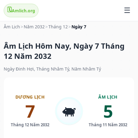
🗓️
Amlich.org
Âm Lịch
>
Năm 2032
>
Tháng 12
>
Ngày 7
Âm Lịch Hôm Nay, Ngày 7 Tháng
12 Năm 2032
Ngày Đinh Hợi, Tháng Nhâm Tý, Năm Nhâm Tý
DƯƠNG LỊCH
ÂM LỊCH
7
5
🐖
Tháng 12 Năm 2032
Tháng 11 Năm 2032