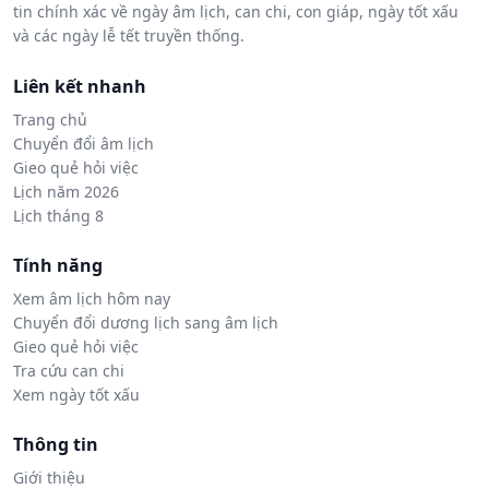
tin chính xác về ngày âm lịch, can chi, con giáp, ngày tốt xấu
và các ngày lễ tết truyền thống.
Liên kết nhanh
Trang chủ
Chuyển đổi âm lịch
Gieo quẻ hỏi việc
Lịch năm 2026
Lịch tháng 8
Tính năng
Xem âm lịch hôm nay
Chuyển đổi dương lịch sang âm lịch
Gieo quẻ hỏi việc
Tra cứu can chi
Xem ngày tốt xấu
Thông tin
Giới thiệu