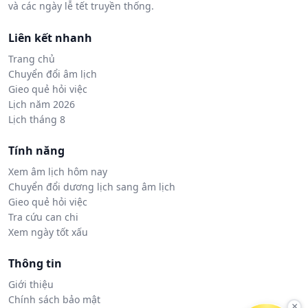
và các ngày lễ tết truyền thống.
Liên kết nhanh
Trang chủ
Chuyển đổi âm lịch
Gieo quẻ hỏi việc
Lịch năm 2026
Lịch tháng 8
Tính năng
Xem âm lịch hôm nay
Chuyển đổi dương lịch sang âm lịch
Gieo quẻ hỏi việc
Tra cứu can chi
Xem ngày tốt xấu
Thông tin
Giới thiệu
Chính sách bảo mật
×