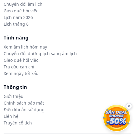
Chuyển đổi âm lịch
Gieo quẻ hỏi việc
Lịch năm 2026
Lịch tháng 8
Tính năng
Xem âm lịch hôm nay
Chuyển đổi dương lịch sang âm lịch
Gieo quẻ hỏi việc
Tra cứu can chi
Xem ngày tốt xấu
Thông tin
Giới thiệu
Chính sách bảo mật
×
Điều khoản sử dụng
Liên hệ
Truyện cổ tích