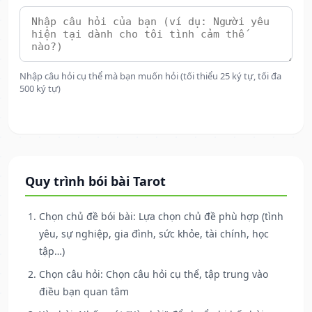
Nhập câu hỏi cụ thể mà bạn muốn hỏi (tối thiểu 25 ký tự, tối đa
500 ký tự)
Quy trình bói bài Tarot
Chọn chủ đề bói bài: Lựa chọn chủ đề phù hợp (tình
yêu, sự nghiệp, gia đình, sức khỏe, tài chính, học
tập…)
Chọn câu hỏi: Chọn câu hỏi cụ thể, tập trung vào
điều bạn quan tâm