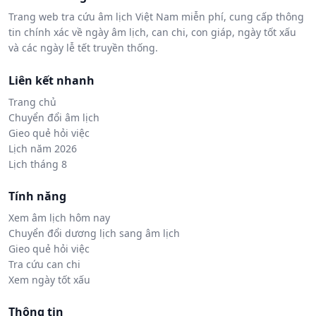
Trang web tra cứu âm lịch Việt Nam miễn phí, cung cấp thông
tin chính xác về ngày âm lịch, can chi, con giáp, ngày tốt xấu
và các ngày lễ tết truyền thống.
Liên kết nhanh
Trang chủ
Chuyển đổi âm lịch
Gieo quẻ hỏi việc
Lịch năm 2026
Lịch tháng 8
Tính năng
Xem âm lịch hôm nay
Chuyển đổi dương lịch sang âm lịch
Gieo quẻ hỏi việc
Tra cứu can chi
Xem ngày tốt xấu
Thông tin