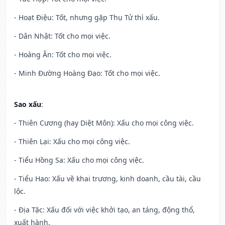
- Hoạt Điệu: Tốt, nhưng gặp Thụ Tử thì xấu.
- Dân Nhật: Tốt cho mọi việc.
- Hoàng Ân: Tốt cho mọi việc.
- Minh Đường Hoàng Đạo: Tốt cho mọi việc.
Sao xấu
:
- Thiên Cương (hay Diệt Môn): Xấu cho mọi công việc.
- Thiên Lại: Xấu cho mọi công việc.
- Tiểu Hồng Sa: Xấu cho mọi công việc.
- Tiểu Hao: Xấu về khai trương, kinh doanh, cầu tài, cầu
lộc.
- Địa Tặc: Xấu đối với việc khởi tạo, an táng, động thổ,
xuất hành.