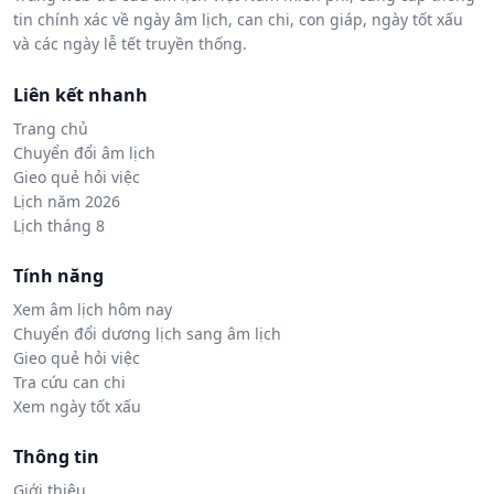
tin chính xác về ngày âm lịch, can chi, con giáp, ngày tốt xấu
và các ngày lễ tết truyền thống.
Liên kết nhanh
Trang chủ
Chuyển đổi âm lịch
Gieo quẻ hỏi việc
Lịch năm 2026
Lịch tháng 8
Tính năng
Xem âm lịch hôm nay
Chuyển đổi dương lịch sang âm lịch
Gieo quẻ hỏi việc
Tra cứu can chi
Xem ngày tốt xấu
Thông tin
Giới thiệu