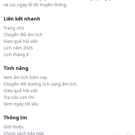
và các ngày lễ tết truyền thống.
Liên kết nhanh
Trang chủ
Chuyển đổi âm lịch
Gieo quẻ hỏi việc
Lịch năm 2026
Lịch tháng 8
Tính năng
Xem âm lịch hôm nay
Chuyển đổi dương lịch sang âm lịch
Gieo quẻ hỏi việc
Tra cứu can chi
Xem ngày tốt xấu
Thông tin
Giới thiệu
Chính sách bảo mật