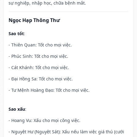
sự nghiệp, nhập học, chữa bệnh mắt.
Ngọc Hạp Thông Thư
Sao tốt
:
- Thiên Quan: Tốt cho mọi việc.
- Phúc Sinh: Tốt cho mọi việc.
- Cát Khánh: Tốt cho mọi việc.
- Đại Hồng Sa: Tốt cho mọi việc.
- Tư Mệnh Hoàng Đạo: Tốt cho mọi việc.
Sao xấu
:
- Hoang Vu: Xấu cho mọi công việc.
- Nguyệt Hư (Nguyệt Sát): Xấu nếu làm việc giá thú (cưới