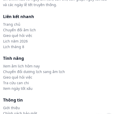
và các ngày lễ tết truyền thống.
Liên kết nhanh
Trang chủ
Chuyển đổi âm lịch
Gieo quẻ hỏi việc
Lịch năm 2026
Lịch tháng 8
Tính năng
Xem âm lịch hôm nay
Chuyển đổi dương lịch sang âm lịch
Gieo quẻ hỏi việc
Tra cứu can chi
Xem ngày tốt xấu
Thông tin
Giới thiệu
Chính sách bảo mật