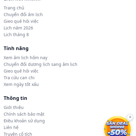
Trang chủ
Chuyển đổi âm lịch
Gieo quẻ hỏi việc
Lịch năm 2026
Lịch tháng 8
Tính năng
Xem âm lịch hôm nay
Chuyển đổi dương lịch sang âm lịch
Gieo quẻ hỏi việc
Tra cứu can chi
Xem ngày tốt xấu
Thông tin
Giới thiệu
Chính sách bảo mật
×
Điều khoản sử dụng
Liên hệ
Truyện cổ tích