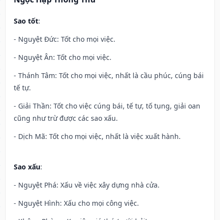
Sao tốt
:
- Nguyệt Đức: Tốt cho mọi việc.
- Nguyệt Ân: Tốt cho mọi việc.
- Thánh Tâm: Tốt cho mọi việc, nhất là cầu phúc, cúng bái
tế tự.
- Giải Thần: Tốt cho việc cúng bái, tế tự, tố tụng, giải oan
cũng như trừ được các sao xấu.
- Dịch Mã: Tốt cho mọi việc, nhất là việc xuất hành.
Sao xấu
:
- Nguyệt Phá: Xấu về việc xây dựng nhà cửa.
- Nguyệt Hình: Xấu cho mọi công việc.