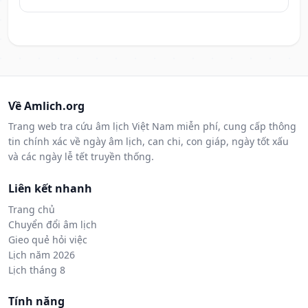
Về Amlich.org
Trang web tra cứu âm lịch Việt Nam miễn phí, cung cấp thông
tin chính xác về ngày âm lịch, can chi, con giáp, ngày tốt xấu
và các ngày lễ tết truyền thống.
Liên kết nhanh
Trang chủ
Chuyển đổi âm lịch
Gieo quẻ hỏi việc
Lịch năm 2026
Lịch tháng 8
Tính năng