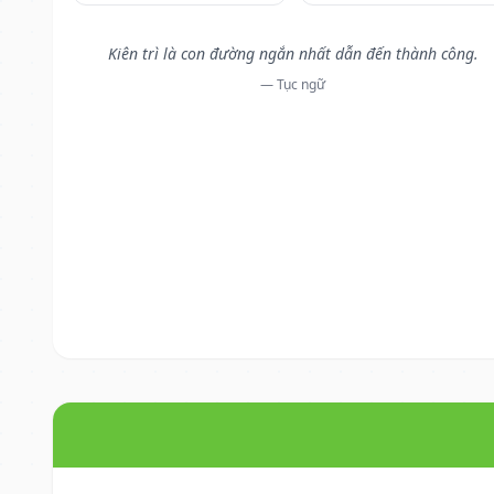
Kiên trì là con đường ngắn nhất dẫn đến thành công.
— Tục ngữ