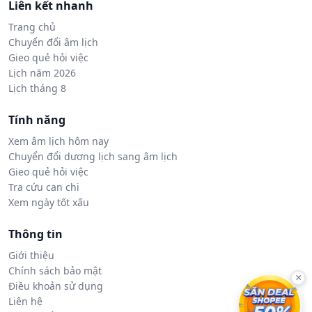
Liên kết nhanh
Trang chủ
Chuyển đổi âm lịch
Gieo quẻ hỏi việc
Lịch năm 2026
Lịch tháng 8
Tính năng
Xem âm lịch hôm nay
Chuyển đổi dương lịch sang âm lịch
Gieo quẻ hỏi việc
Tra cứu can chi
Xem ngày tốt xấu
Thông tin
Giới thiệu
Chính sách bảo mật
×
Điều khoản sử dụng
Liên hệ