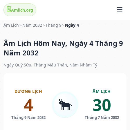
🗓️
Amlich.org
Âm Lịch
>
Năm 2032
>
Tháng 9
>
Ngày 4
Âm Lịch Hôm Nay, Ngày 4 Tháng 9
Năm 2032
Ngày Quý Sửu, Tháng Mậu Thân, Năm Nhâm Tý
DƯƠNG LỊCH
ÂM LỊCH
4
30
🐂
Tháng 9 Năm 2032
Tháng 7 Năm 2032