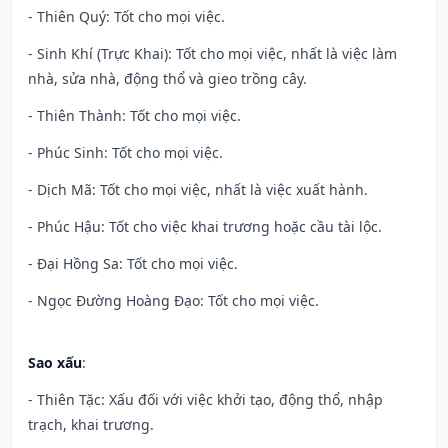
- Thiên Quý: Tốt cho mọi việc.
- Sinh Khí (Trực Khai): Tốt cho mọi việc, nhất là việc làm
nhà, sửa nhà, động thổ và gieo trồng cây.
- Thiên Thành: Tốt cho mọi việc.
- Phúc Sinh: Tốt cho mọi việc.
- Dịch Mã: Tốt cho mọi việc, nhất là việc xuất hành.
- Phúc Hậu: Tốt cho việc khai trương hoặc cầu tài lộc.
- Đại Hồng Sa: Tốt cho mọi việc.
- Ngọc Đường Hoàng Đạo: Tốt cho mọi việc.
Sao xấu
:
- Thiên Tặc: Xấu đối với việc khởi tạo, động thổ, nhập
trạch, khai trương.