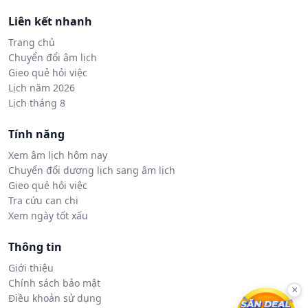
Liên kết nhanh
Trang chủ
Chuyển đổi âm lịch
Gieo quẻ hỏi việc
Lịch năm 2026
Lịch tháng 8
Tính năng
Xem âm lịch hôm nay
Chuyển đổi dương lịch sang âm lịch
Gieo quẻ hỏi việc
Tra cứu can chi
Xem ngày tốt xấu
Thông tin
Giới thiệu
Chính sách bảo mật
×
Điều khoản sử dụng