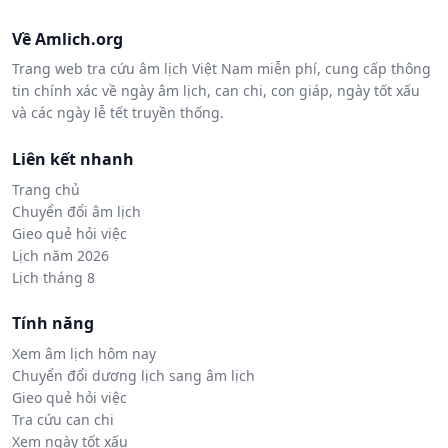
Về Amlich.org
Trang web tra cứu âm lịch Việt Nam miễn phí, cung cấp thông
tin chính xác về ngày âm lịch, can chi, con giáp, ngày tốt xấu
và các ngày lễ tết truyền thống.
Liên kết nhanh
Trang chủ
Chuyển đổi âm lịch
Gieo quẻ hỏi việc
Lịch năm 2026
Lịch tháng 8
Tính năng
Xem âm lịch hôm nay
Chuyển đổi dương lịch sang âm lịch
Gieo quẻ hỏi việc
Tra cứu can chi
Xem ngày tốt xấu