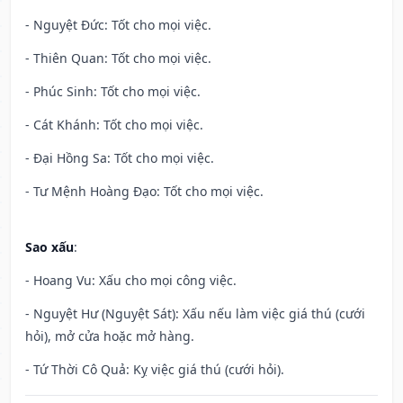
- Nguyệt Đức: Tốt cho mọi việc.
- Thiên Quan: Tốt cho mọi việc.
- Phúc Sinh: Tốt cho mọi việc.
- Cát Khánh: Tốt cho mọi việc.
- Đại Hồng Sa: Tốt cho mọi việc.
- Tư Mệnh Hoàng Đạo: Tốt cho mọi việc.
Sao xấu
:
- Hoang Vu: Xấu cho mọi công việc.
- Nguyệt Hư (Nguyệt Sát): Xấu nếu làm việc giá thú (cưới
hỏi), mở cửa hoặc mở hàng.
- Tứ Thời Cô Quả: Kỵ việc giá thú (cưới hỏi).