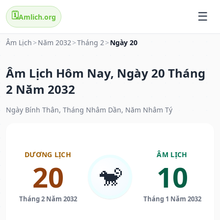
🗓️
Amlich.org
Âm Lịch
>
Năm 2032
>
Tháng 2
>
Ngày 20
Âm Lịch Hôm Nay, Ngày 20 Tháng
2 Năm 2032
Ngày Bính Thân, Tháng Nhâm Dần, Năm Nhâm Tý
DƯƠNG LỊCH
ÂM LỊCH
20
10
🐒
Tháng 2 Năm 2032
Tháng 1 Năm 2032