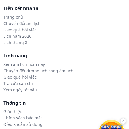
Liên kết nhanh
Trang chủ
Chuyển đổi âm lịch
Gieo quẻ hỏi việc
Lịch năm 2026
Lịch tháng 8
Tính năng
Xem âm lịch hôm nay
Chuyển đổi dương lịch sang âm lịch
Gieo quẻ hỏi việc
Tra cứu can chi
Xem ngày tốt xấu
Thông tin
Giới thiệu
Chính sách bảo mật
×
Điều khoản sử dụng