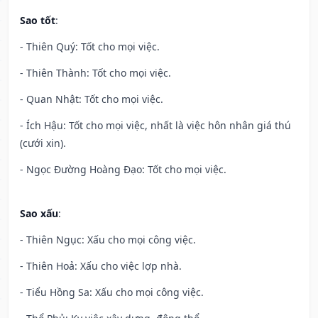
Sao tốt
:
- Thiên Quý: Tốt cho mọi việc.
- Thiên Thành: Tốt cho mọi việc.
- Quan Nhật: Tốt cho mọi việc.
- Ích Hậu: Tốt cho mọi việc, nhất là việc hôn nhân giá thú
(cưới xin).
- Ngọc Đường Hoàng Đạo: Tốt cho mọi việc.
Sao xấu
:
- Thiên Ngục: Xấu cho mọi công việc.
- Thiên Hoả: Xấu cho việc lợp nhà.
- Tiểu Hồng Sa: Xấu cho mọi công việc.