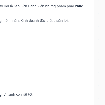
ngày Hợi là Sao Bích Đăng Viên nhưng phạm phải
Phục
áng, hôn nhân. Kinh doanh đặc biệt thuận lợi.
lợi, sinh con rất tốt.