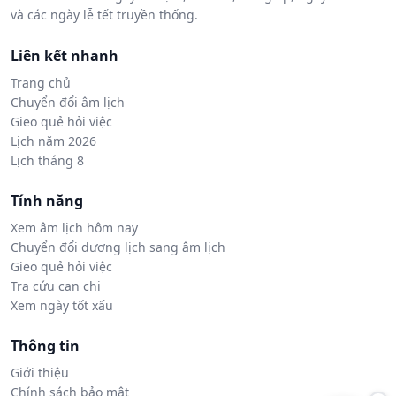
và các ngày lễ tết truyền thống.
Liên kết nhanh
Trang chủ
Chuyển đổi âm lịch
Gieo quẻ hỏi việc
Lịch năm 2026
Lịch tháng 8
Tính năng
Xem âm lịch hôm nay
Chuyển đổi dương lịch sang âm lịch
Gieo quẻ hỏi việc
Tra cứu can chi
Xem ngày tốt xấu
Thông tin
Giới thiệu
Chính sách bảo mật