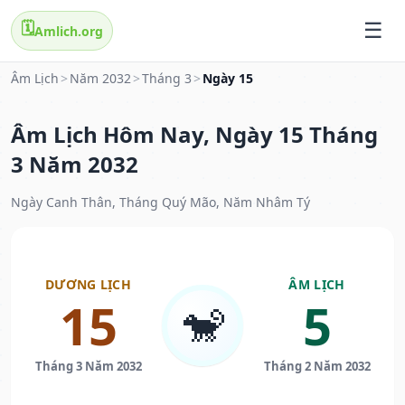
🗓️
Amlich.org
Âm Lịch
>
Năm 2032
>
Tháng 3
>
Ngày 15
Âm Lịch Hôm Nay, Ngày 15 Tháng
3 Năm 2032
Ngày Canh Thân, Tháng Quý Mão, Năm Nhâm Tý
DƯƠNG LỊCH
ÂM LỊCH
15
5
🐒
Tháng 3 Năm 2032
Tháng 2 Năm 2032