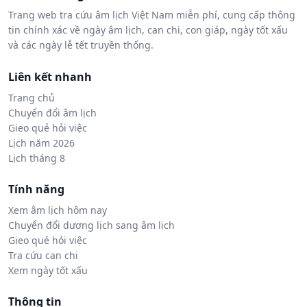
Trang web tra cứu âm lịch Việt Nam miễn phí, cung cấp thông
tin chính xác về ngày âm lịch, can chi, con giáp, ngày tốt xấu
và các ngày lễ tết truyền thống.
Liên kết nhanh
Trang chủ
Chuyển đổi âm lịch
Gieo quẻ hỏi việc
Lịch năm 2026
Lịch tháng 8
Tính năng
Xem âm lịch hôm nay
Chuyển đổi dương lịch sang âm lịch
Gieo quẻ hỏi việc
Tra cứu can chi
Xem ngày tốt xấu
Thông tin