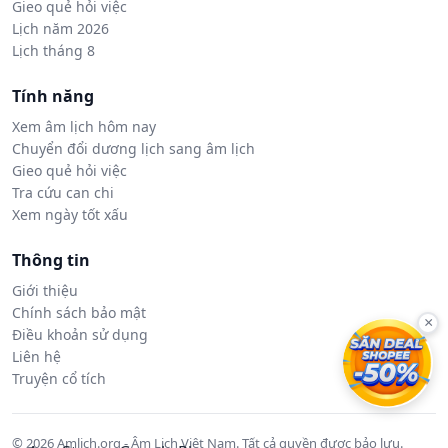
Gieo quẻ hỏi việc
Lịch năm 2026
Lịch tháng 8
Tính năng
Xem âm lịch hôm nay
Chuyển đổi dương lịch sang âm lịch
Gieo quẻ hỏi việc
Tra cứu can chi
Xem ngày tốt xấu
Thông tin
Giới thiệu
Chính sách bảo mật
×
Điều khoản sử dụng
Liên hệ
Truyện cổ tích
© 2026 Amlich.org - Âm Lịch Việt Nam. Tất cả quyền được bảo lưu.