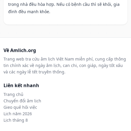
trong nhà đều hòa hợp. Nếu có bệnh cầu thì sẽ khỏi, gia
đình đều mạnh khỏe.
Về Amlich.org
Trang web tra cứu âm lịch Việt Nam miễn phí, cung cấp thông
tin chính xác về ngày âm lịch, can chi, con giáp, ngày tốt xấu
và các ngày lễ tết truyền thống.
Liên kết nhanh
Trang chủ
Chuyển đổi âm lịch
Gieo quẻ hỏi việc
Lịch năm 2026
Lịch tháng 8